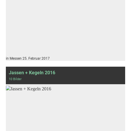
in Messen 25. Februar 2017
Jassen + Kegeln 2016
10 Bilder