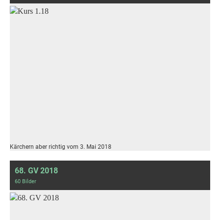
Kärchern aber richtig vom 3. Mai 2018
68. GV 2018
60 Bilder