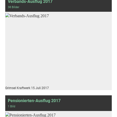
Verbands-Ausflug 2017
38 Bilder
Grimsel Kraftwerk 15 Juli 2017
Pensionierten-Ausflug 2017
1 Bild