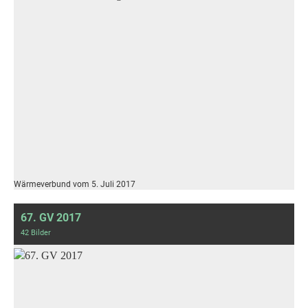
Wärmeverbund vom 5. Juli 2017
67. GV 2017
42 Bilder