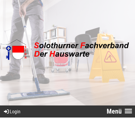
Menü
Login