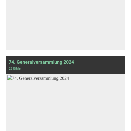
74. Generalversammlung 2024
23 Bilder