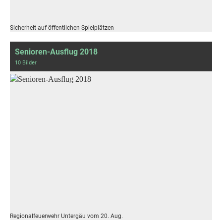
Sicherheit auf öffentlichen Spielplätzen
Senioren-Ausflug 2018
10 Bilder
Regionalfeuerwehr Untergäu vom 20. Aug.