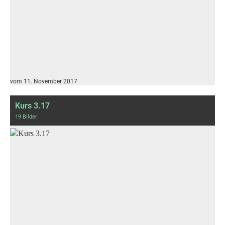
vom 11. November 2017
Kurs 3.17
19 Bilder