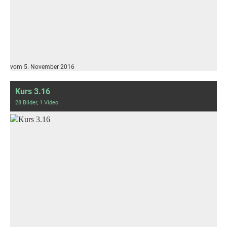
vom 5. November 2016
Kurs 3.16
28 Bilder, 1 Video