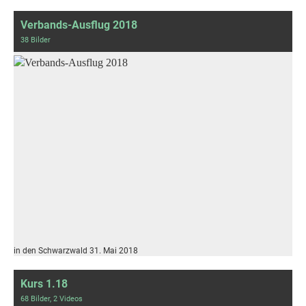
Verbands-Ausflug 2018
38 Bilder
in den Schwarzwald 31. Mai 2018
Kurs 1.18
68 Bilder, 2 Videos