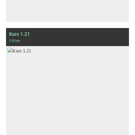
Kurs 1.21
5 Bilder