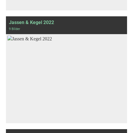
Jassen & Kegel 2022
9 Bilder