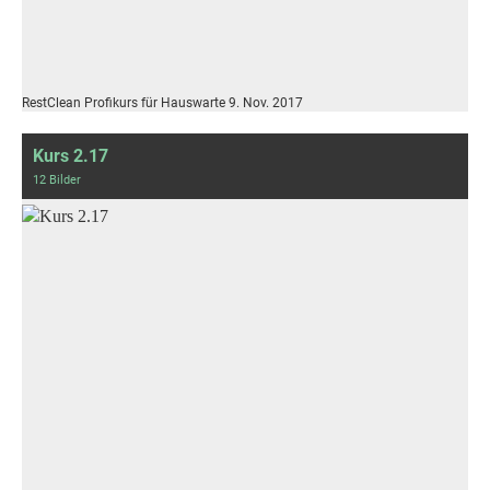
RestClean Profikurs für Hauswarte 9. Nov. 2017
Kurs 2.17
12 Bilder