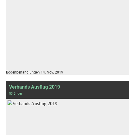
Bodenbehandlungen 14. Nov. 2019
Verbands Ausflug 2019
53 Bilder