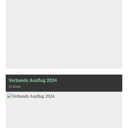
Verbands Ausflug 2024
25 Bilder