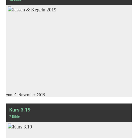
vom 9. November 2019
Kurs 3.19
7 Bilder