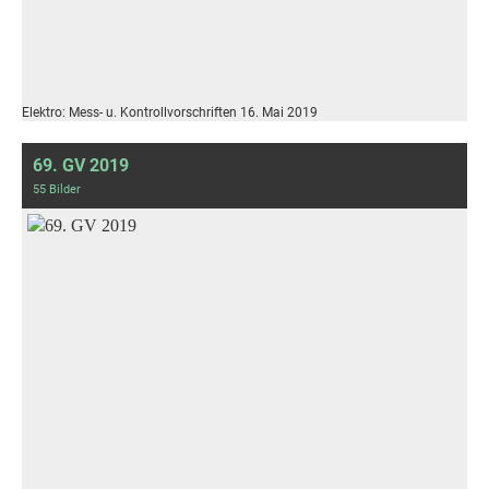
Elektro: Mess- u. Kontrollvorschriften 16. Mai 2019
69. GV 2019
55 Bilder