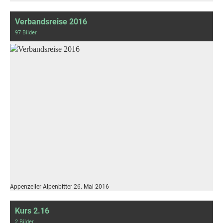
Verbandsreise 2016
97 Bilder
Appenzeller Alpenbitter 26. Mai 2016
Kurs 2.16
2 Bilder