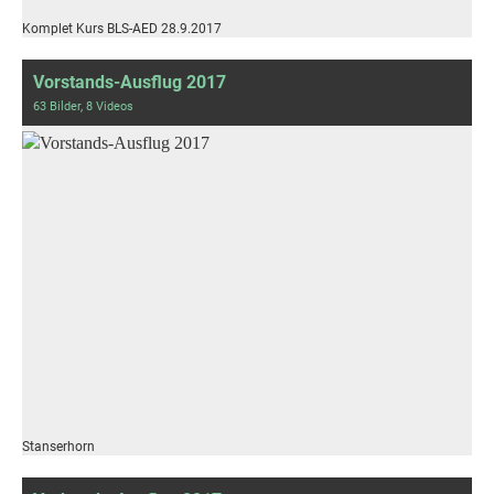
Komplet Kurs BLS-AED 28.9.2017
Vorstands-Ausflug 2017
63 Bilder, 8 Videos
Stanserhorn