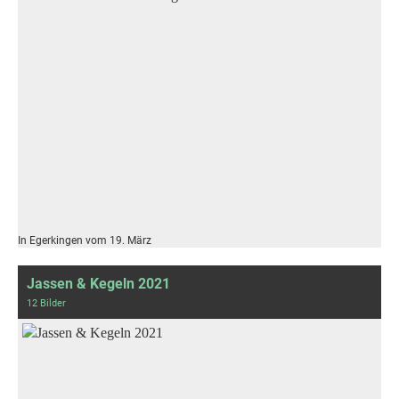
In Egerkingen vom 19. März
Jassen & Kegeln 2021
12 Bilder