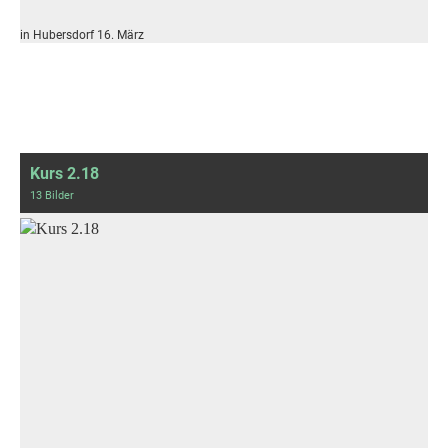
in Hubersdorf 16. März
Kurs 2.18
13 Bilder