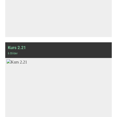
Kurs 2.21
6 Bilder