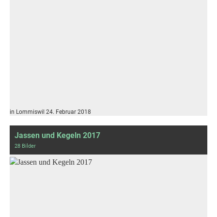
in Lommiswil 24. Februar 2018
Jassen und Kegeln 2017
28 Bilder