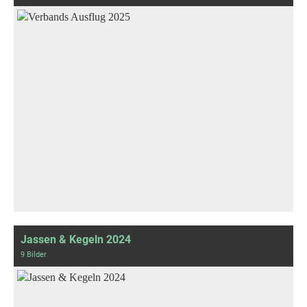
Jassen & Kegeln 2024
9 Bilder