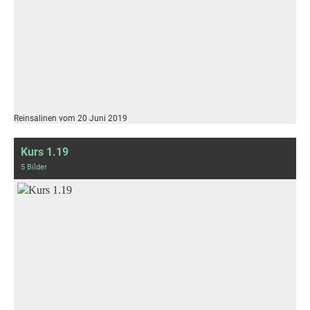
Reinsalinen vom 20 Juni 2019
Kurs 1.19
5 Bilder