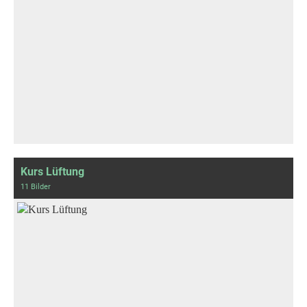
Kurs Lüftung
11 Bilder