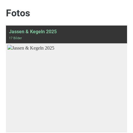
Fotos
Jassen & Kegeln 2025
17 Bilder