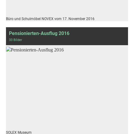
Büro und Schulmöbel NOVEX vom 17. November 2016
Pensionierten-Ausflug 2016
33 Bilder
SOLEX Museum