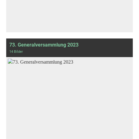
73. Generalversammlung 2023
14 Bilder