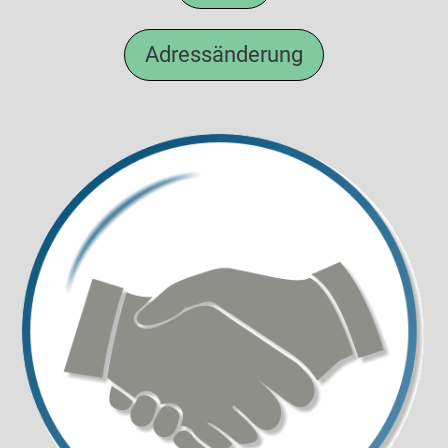
Adressänderung