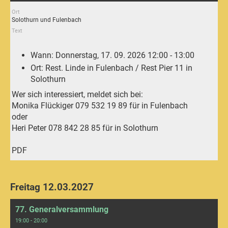
Ort
Solothurn und Fulenbach
Text
Wann: Donnerstag, 17. 09. 2026 12:00 - 13:00
Ort: Rest. Linde in Fulenbach / Rest Pier 11 in
Solothurn
Wer sich interessiert, meldet sich bei:
Monika Flückiger 079 532 19 89 für in Fulenbach
oder
Heri Peter 078 842 28 85 für in Solothurn
PDF
Freitag 12.03.2027
77. Generalversammlung
19:00 - 20:00