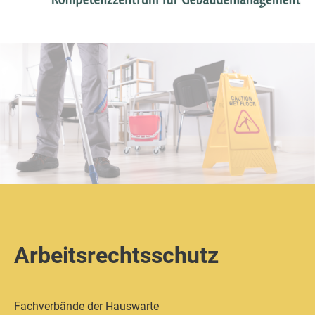
Arbeitsrechtsschutz
Fachverbände der Hauswarte