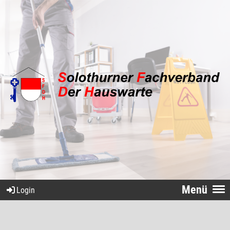
Menü
Login