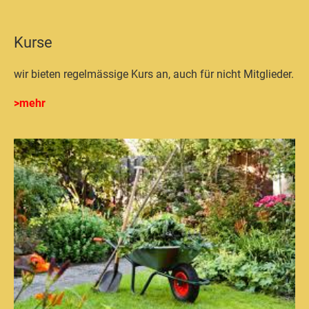
Kurse
wir bieten regelmässige Kurs an, auch für nicht Mitglieder.
>mehr