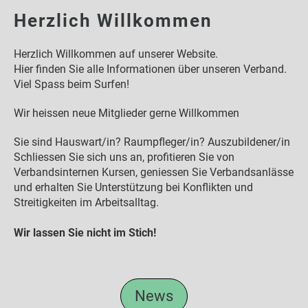
Herzlich Willkommen
Herzlich Willkommen auf unserer Website.
Hier finden Sie alle Informationen über unseren Verband.
Viel Spass beim Surfen!
Wir heissen neue Mitglieder gerne Willkommen
Sie sind Hauswart/in? Raumpfleger/in? Auszubildener/in
Schliessen Sie sich uns an, profitieren Sie von
Verbandsinternen Kursen, geniessen Sie Verbandsanlässe
und erhalten Sie Unterstützung bei Konflikten und
Streitigkeiten im Arbeitsalltag.
Wir lassen Sie nicht im Stich!
News