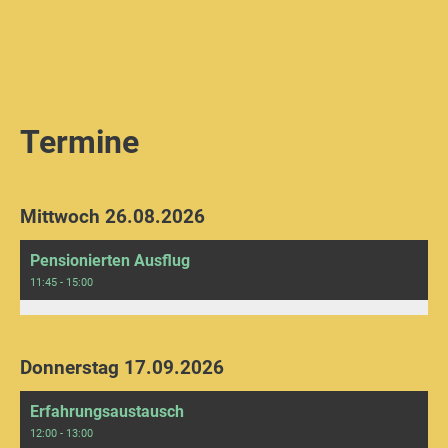
Termine
Mittwoch 26.08.2026
Pensionierten Ausflug
11:45 - 15:00
Donnerstag 17.09.2026
Erfahrungsaustausch
12:00 - 13:00