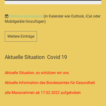
Termine abonnieren
(in Kalender wie Outlook, iCal oder
Mobilgeräte hinzufügen)
Weitere Einträge
Aktuelle Situation Covid 19
Aktuelle Situation, so schützen wir uns
Aktuelle Information des Bundesamtes für Gesundheit
alle Massnahmen ab 17.02.2022 aufgehoben