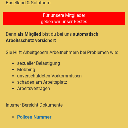
Baselland & Solothurn
Für unsere Mitglieder
geben wir unser Bestes
Denn
als Mitglied
bist du bei uns
automatisch
Arbeitsschutz versichert
Sie Hilft Arbeitgebern Arbeitnehmern bei Problemen wie:
sexueller Belästigung
Mobbing
unverschuldeten Vorkommissen
schäden am Arbeitsplatz
Arbeitsverträgen
Interner Bereicht Dokumente
Policen Nummer