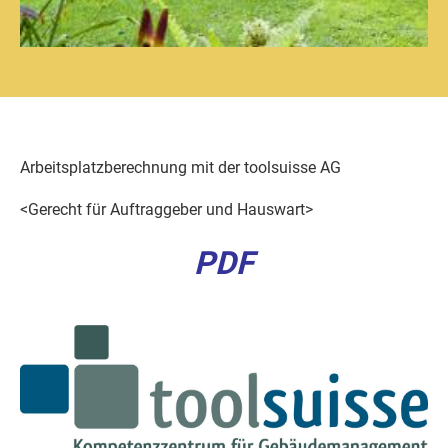
Arbeitsplatzberechnung mit der toolsuisse AG
<Gerecht für Auftraggeber und Hauswart>
PDF