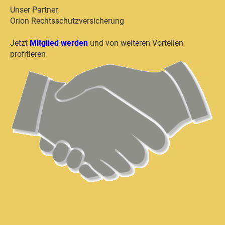
Unser Partner,
Orion Rechtsschutzversicherung
Jetzt
Mitglied werden
und von weiteren Vorteilen
profitieren