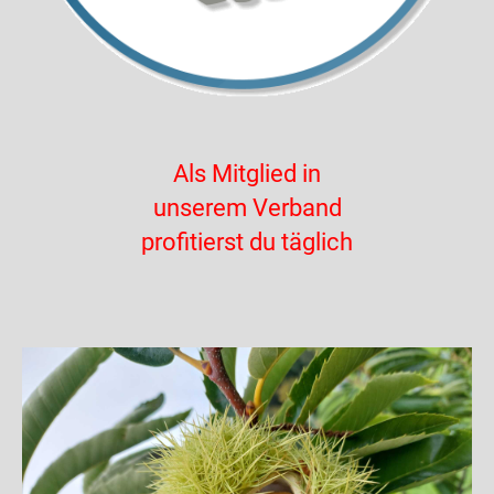
Als Mitglied in
unserem Verband
profitierst du täglich